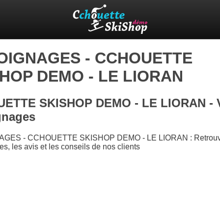
OIGNAGES - CCHOUETTE
HOP DEMO - LE LIORAN
ETTE SKISHOP DEMO - LE LIORAN - 
gnages
GES - CCHOUETTE SKISHOP DEMO - LE LIORAN : Retrouv
s, les avis et les conseils de nos clients