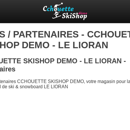
S / PARTENAIRES - CCHOUE
HOP DEMO - LE LIORAN
ETTE SKISHOP DEMO - LE LIORAN -
aires
artenaires CCHOUETTE SKISHOP DEMO, votre magasin pour la 
el de ski & snowboard LE LIORAN