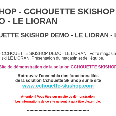
SHOP - CCHOUETTE SKISHOP
 - LE LIORAN
ETTE SKISHOP DEMO - LE LIORAN - 
- CCHOUETTE SKISHOP DEMO - LE LIORAN : Votre magasin
e ski LE LIORAN. Présentation du magasin et de l'équipe.
Site de démonstration de la solution CCHOUETTE SKISHO
Retrouvez l'ensemble des fonctionnalités
de la solution Cchouette SkiShop sur le site
www.cchouette-skishop.com
Attention ! Vous êtes sur un site de démonstration.
Les informations de ce site ne sont là qu'à titre d'exemple.
------------------------------------------------