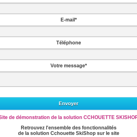
E-mail*
Téléphone
Votre message*
Envoyer
Site de démonstration de la solution CCHOUETTE SKISHO
Retrouvez l'ensemble des fonctionnalités
de la solution Cchouette SkiShop sur le site