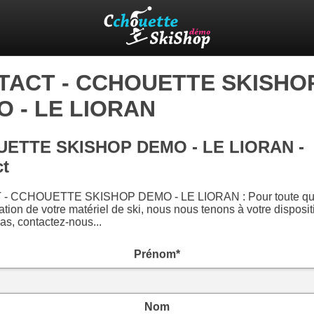
TACT - CCHOUETTE SKISHO
 - LE LIORAN
ETTE SKISHOP DEMO - LE LIORAN -
ct
- CCHOUETTE SKISHOP DEMO - LE LIORAN : Pour toute qu
ation de votre matériel de ski, nous nous tenons à votre dispositi
as, contactez-nous...
Prénom*
Nom